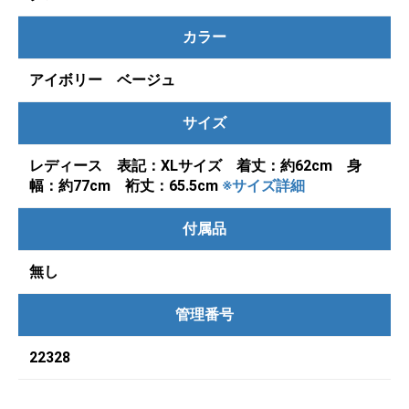
カラー
アイボリー ベージュ
サイズ
レディース 表記：XLサイズ 着丈：約62cm 身
幅：約77cm 裄丈：65.5cm
※サイズ詳細
付属品
無し
管理番号
22328