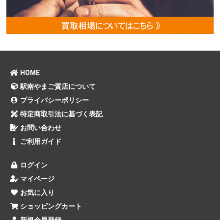
HOME
駅南やまご質店について
プライバシーポリシー
特定商取引法に基づく表記
お問い合わせ
ご利用ガイド
ログイン
マイページ
お気に入り
ショッピングカート