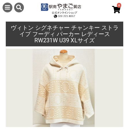
0
ヴィトン シグネチャー チャンキー ストラ
イプ フーディ パーカー レディース
RW231W U39 XLサイズ