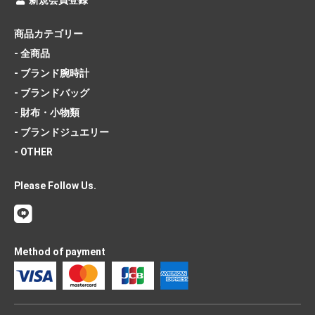
新規会員登録
商品カテゴリー
- 全商品
- ブランド腕時計
- ブランドバッグ
- 財布・小物類
- ブランドジュエリー
- OTHER
Please Follow Us.
Method of payment