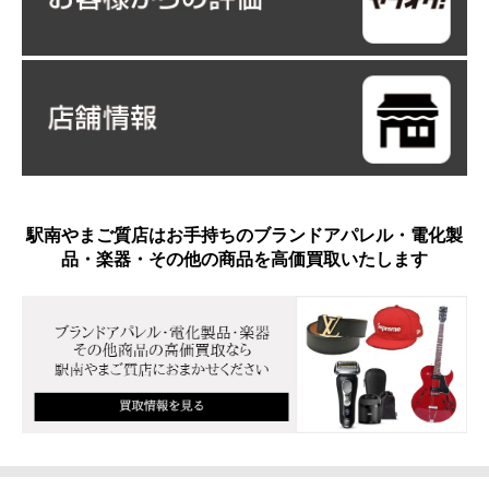
駅南やまご質店はお手持ちのブランドアパレル・電化製
品・楽器・その他の商品を高価買取いたします