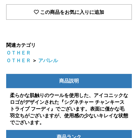
この商品をお気に入りに追加
関連カテゴリ
ＯＴＨＥＲ
ＯＴＨＥＲ
＞
アパレル
商品説明
柔らかな肌触りのウールを使用した、アイコニックな
ロゴがデザインされた『シグネチャー チャンキース
トライプ フーディ』でございます。表面に僅かな毛
羽立ちがございますが、使用感の少ないキレイな状態
でございます。
商品ランク