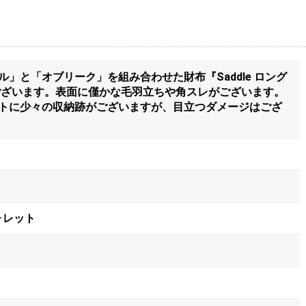
」と「オブリーク」を組み合わせた財布『Saddle ロング
ございます。表面に僅かな毛羽立ちや角スレがございます。
トに少々の収納跡がございますが、目立つダメージはござ
ウォレット