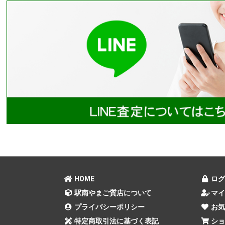
HOME
ログ
駅南やまご質店について
マイ
プライバシーポリシー
お気
特定商取引法に基づく表記
ショ