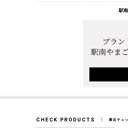
駅南
CHECK PRODUCTS
最近チェ