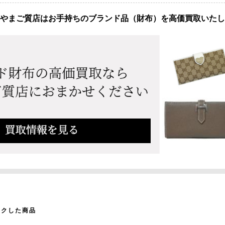
やまご質店はお手持ちのブランド品（財布）を高価買取いたし
ックした商品