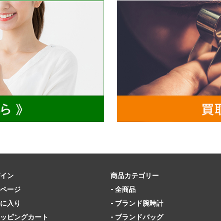
イン
商品カテゴリー
ページ
- 全商品
に入り
- ブランド腕時計
ッピングカート
- ブランドバッグ