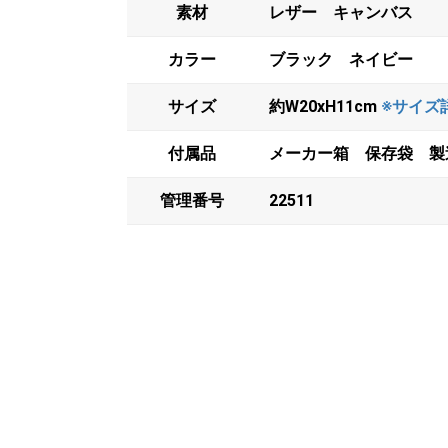
素材
レザー キャンバス
カラー
ブラック ネイビー
サイズ
約W20xH11cm
※サイズ
付属品
メーカー箱 保存袋 製
管理番号
22511