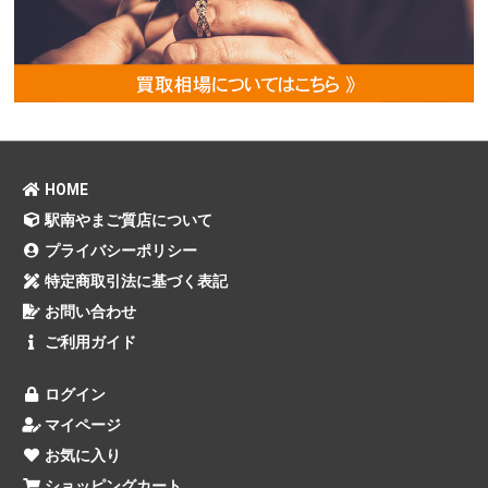
HOME
駅南やまご質店について
プライバシーポリシー
特定商取引法に基づく表記
お問い合わせ
ご利用ガイド
ログイン
マイページ
お気に入り
ショッピングカート