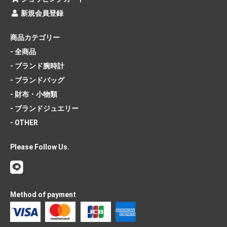
新規会員登録
商品カテゴリー
- 全商品
- ブランド腕時計
- ブランドバッグ
- 財布・小物類
- ブランドジュエリー
- OTHER
Please Follow Us.
Method of payment