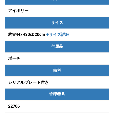
アイボリー
サイズ
約W44xH30xD20cm
※サイズ詳細
付属品
ポーチ
備考
シリアルプレート付き
管理番号
22706