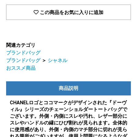
この商品をお気に入りに追加
関連カテゴリ
ブランドバッグ
ブランドバッグ
＞
シャネル
おススメ商品
商品説明
CHANELロゴとココマークがデザインされた『ドーヴ
ィル』シリーズのチェーンショルダートートバッグで
ございます。外側・内側にスレや汚れ、レザー部分に
スレやハンドルの縁にひび割れが見られます。全体的
に使用感があり、外側・内側のマチ部分に切れが見ら
れる箇所がございますが、使用上問題になるようなダ