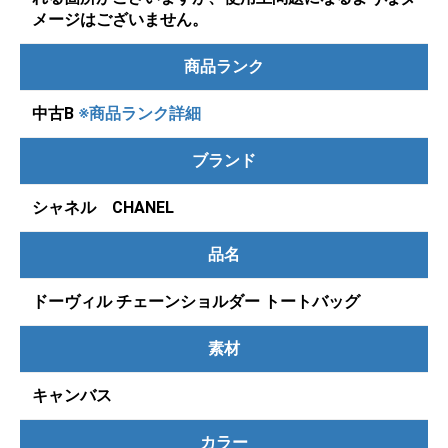
メージはございません。
商品ランク
中古B
※商品ランク詳細
ブランド
シャネル CHANEL
品名
ドーヴィル チェーンショルダー トートバッグ
素材
キャンバス
カラー