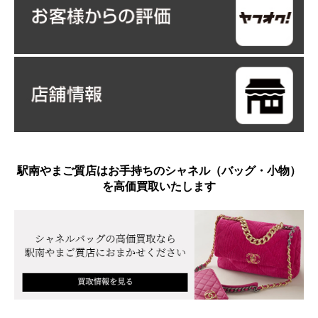
駅南やまご質店はお手持ちのシャネル（バッグ・小物）
を高価買取いたします