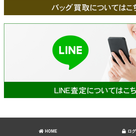
HOME
ログ