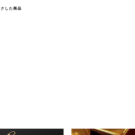
ックした商品