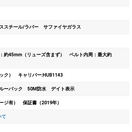
ススチール/ラバー サファイヤガラス
：約45mm（リューズ含まず） ベルト内周：最大約
ク） キャリバー:HUB1143
ルーバック 50M防水 デイト表示
ージ有） 保証書（2019年）
いて