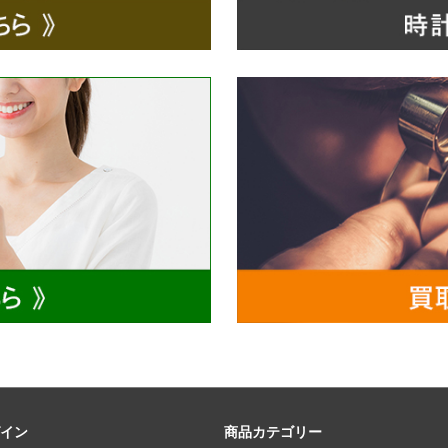
イン
商品カテゴリー