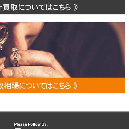
Please Follow Us.