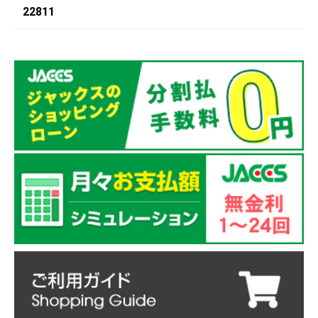
22811