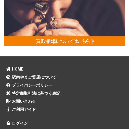
HOME
駅南やまご質店について
プライバシーポリシー
特定商取引法に基づく表記
お問い合わせ
ご利用ガイド
ログイン