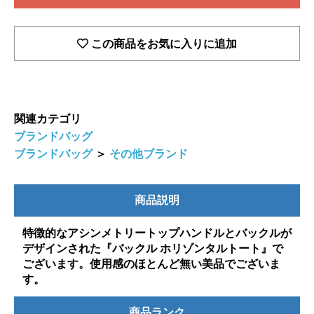
この商品をお気に入りに追加
関連カテゴリ
ブランドバッグ
ブランドバッグ
＞
その他ブランド
商品説明
特徴的なアシンメトリートップハンドルとバックルが
デザインされた『バックル ホリゾンタルトート』で
ございます。使用感のほとんど無い美品でございま
す。
商品ランク