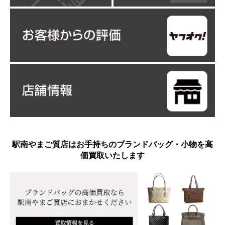
駅南やまご質店はお手持ちのブランドバッグ・小物を高
価買取いたします