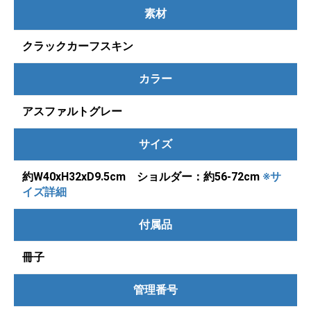
素材
クラックカーフスキン
カラー
アスファルトグレー
サイズ
約W40xH32xD9.5cm ショルダー：約56-72cm
※サ
イズ詳細
付属品
冊子
管理番号