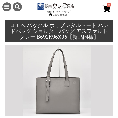
0
ロエベ バックル ホリゾンタルトート ハン
ドバッグ ショルダーバッグ アスファルト
グレー B692K96X06【新品同様】