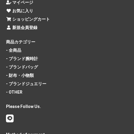
マイページ
お気に入り
ショッピングカート
新規会員登録
商品カテゴリー
- 全商品
- ブランド腕時計
- ブランドバッグ
- 財布・小物類
- ブランドジュエリー
- OTHER
Please Follow Us.