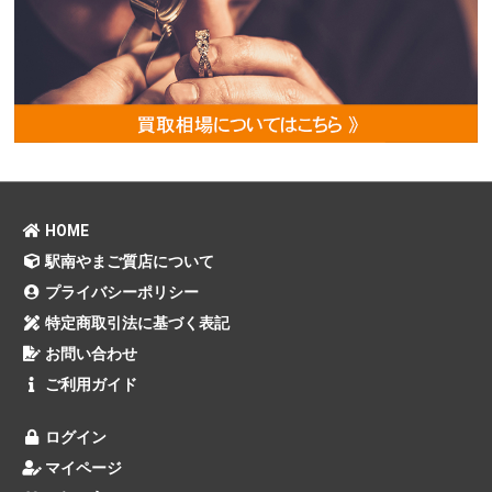
HOME
駅南やまご質店について
プライバシーポリシー
特定商取引法に基づく表記
お問い合わせ
ご利用ガイド
ログイン
マイページ