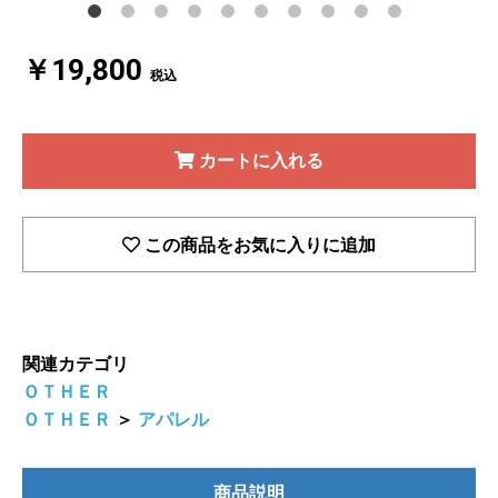
￥19,800
税込
カートに入れる
この商品をお気に入りに追加
関連カテゴリ
ＯＴＨＥＲ
ＯＴＨＥＲ
＞
アパレル
商品説明