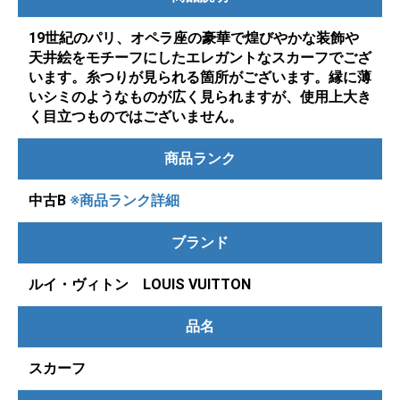
19世紀のパリ、オペラ座の豪華で煌びやかな装飾や
天井絵をモチーフにしたエレガントなスカーフでござ
います。糸つりが見られる箇所がございます。縁に薄
いシミのようなものが広く見られますが、使用上大き
く目立つものではございません。
商品ランク
中古B
※商品ランク詳細
ブランド
ルイ・ヴィトン LOUIS VUITTON
品名
スカーフ