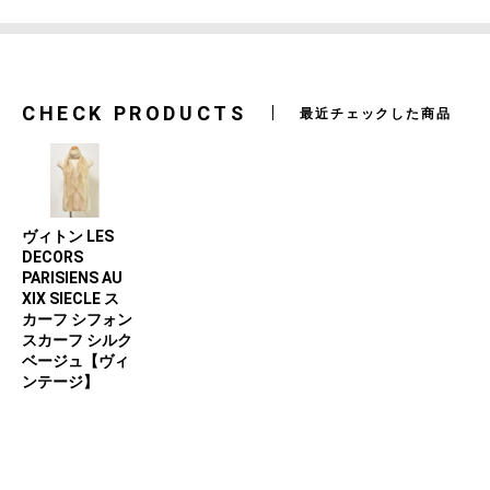
CHECK PRODUCTS
最近チェックした商品
ヴィトン LES
DECORS
PARISIENS AU
XIX SIECLE ス
カーフ シフォン
スカーフ シルク
ベージュ【ヴィ
ンテージ】