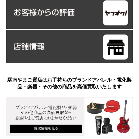
駅南やまご質店はお手持ちのブランドアパレル・電化製
品・楽器・その他の商品を高価買取いたします