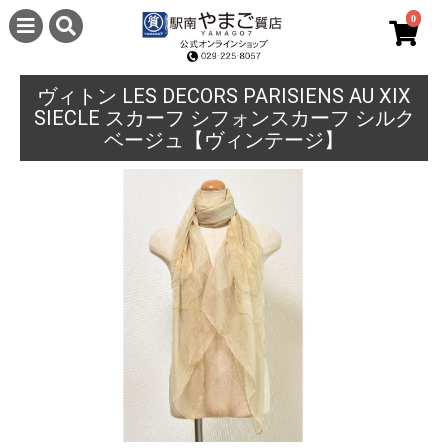
0
ヴィトン LES DECORS PARISIENS AU XIX
SIECLE スカーフ シフォンスカーフ シルク
ベージュ【ヴィンテージ】