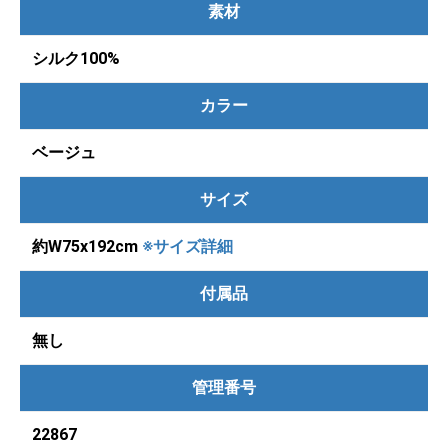
素材
シルク100%
カラー
ベージュ
サイズ
約W75x192cm
※サイズ詳細
付属品
無し
管理番号
22867