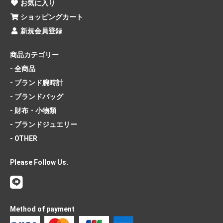
お気に入り
ショッピングカート
新規会員登録
商品カテゴリー
- 全商品
- ブランド腕時計
- ブランドバッグ
- 財布・小物類
- ブランドジュエリー
- OTHER
Please Follow Us.
Method of payment