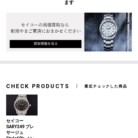
ます
CHECK PRODUCTS
最近チェックした商品
セイコー
SARY249 プレ
サージュ