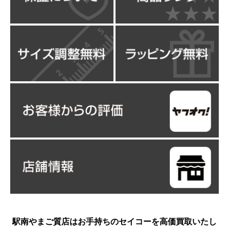
駅南やまご質店はお手持ちのセイコーを高価買取いたし