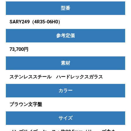
型番
SARY249（4R35-06H0）
参考定価
73,700円
素材
ステンレススチール ハードレックスガラス
カラー
ブラウン文字盤
サイズ