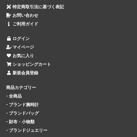
特定商取引法に基づく表記
お問い合わせ
ご利用ガイド
ログイン
マイページ
お気に入り
ショッピングカート
新規会員登録
商品カテゴリー
- 全商品
- ブランド腕時計
- ブランドバッグ
- 財布・小物類
- ブランドジュエリー