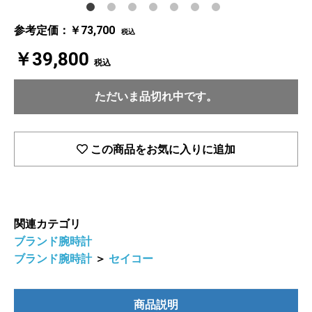
参考定価：￥73,700
税込
￥39,800
税込
ただいま品切れ中です。
この商品をお気に入りに追加
関連カテゴリ
ブランド腕時計
ブランド腕時計
＞
セイコー
商品説明