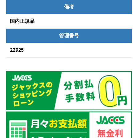
備考
国内正規品
管理番号
22925