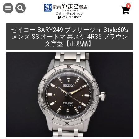
0
セイコー SARY249 プレサージュ Style60's
メンズ SS オートマ 裏スケ 4R35 ブラウン
文字盤【正規品】