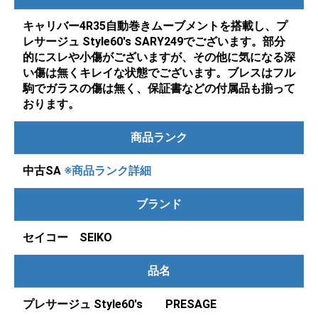
キャリバー4R35自動巻きムーブメントを搭載し、プ
レサージュ Style60's SARY249でございます。部分
的にスレや小傷がございますが、その他に気になる深
い傷は無くキレイな状態でございます。ブレスはフル
駒でガラスの傷は無く、保証書などの付属品も揃って
おります。
商品ランク
中古SA
※商品ランク詳細
ブランド
セイコー SEIKO
品名
プレサージュ Style60's PRESAGE