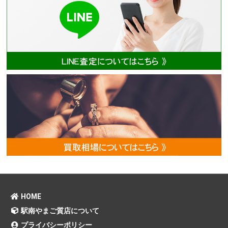
HOME
駅南やまご質店について
プライバシーポリシー