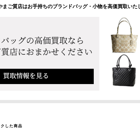
やまご質店はお手持ちのブランドバッグ・小物を高価買取いた
ックした商品