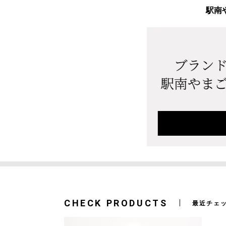
駅南
CHECK PRODUCTS
最近チェ