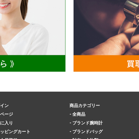
イン
商品カテゴリー
ページ
- 全商品
に入り
- ブランド腕時計
ッピングカート
- ブランドバッグ