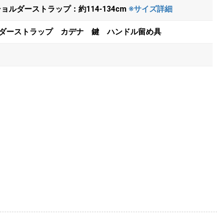
m ショルダーストラップ：約114-134cm
※サイズ詳細
ダーストラップ カデナ 鍵 ハンドル留め具