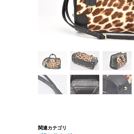
関連カテゴリ