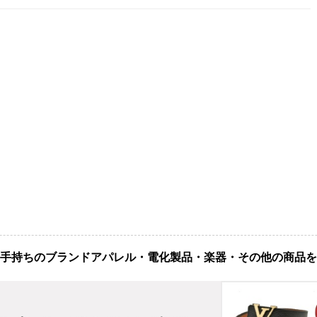
手持ちのブランドアパレル・電化製品・楽器・その他の商品を