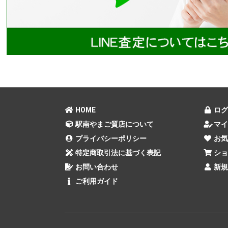
HOME
ログ
駅南やまご質店について
マイ
プライバシーポリシー
お気
特定商取引法に基づく表記
ショ
お問い合わせ
新規
ご利用ガイド