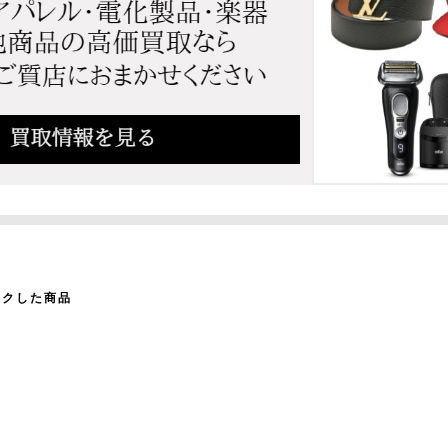
ックした商品