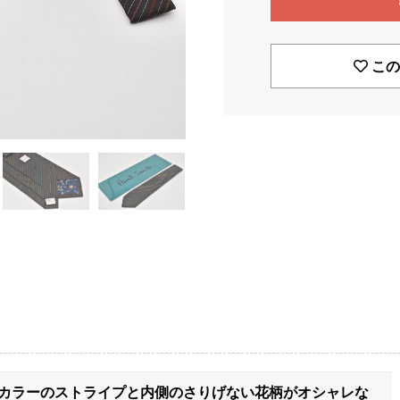
この
カラーのストライプと内側のさりげない花柄がオシャレな