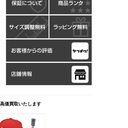
高価買取いたします