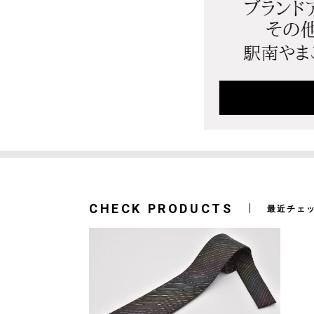
CHECK PRODUCTS
最近チェ