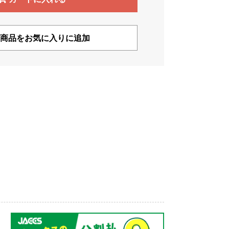
商品をお気に入りに追加