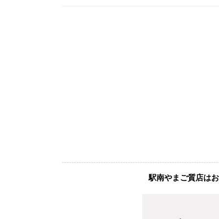
駅南やまご質店はお