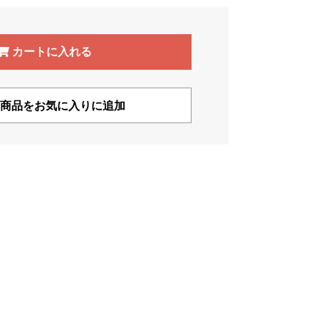
カートに入れる
商品をお気に入りに追加