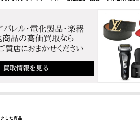
ックした商品