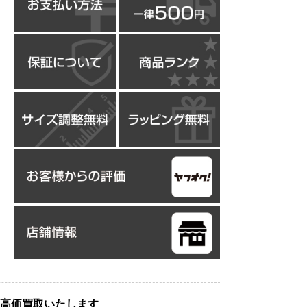
高価買取いたします