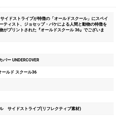
れるサイドストライプが特徴の「オールドスクール」にスペイ
ーティスト、ジョセップ・バケによる人間と動物の特徴を
物がプリントされた『オールドスクール 36』でございま
バー UNDERCOVER
 オールド スクール36
ル サイドストライプ(リフレクティブ素材)