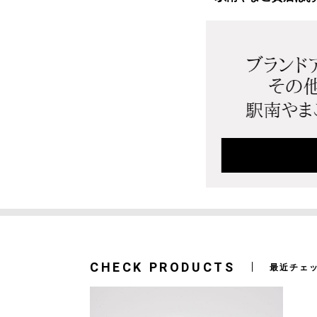
CHECK PRODUCTS
最近チェ