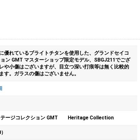
に優れているブライトチタンを使用した、グランドセイコ
ョン GMT マスターショップ限定モデル、SBGJ211でござ
レや小傷はございますが、目立つ深い打痕等は無く比較的
ます。ガラスの傷はございません。
細
ジコレクション GMT Heritage Collection
0）