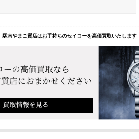
駅南やまご質店はお手持ちのセイコーを高価買取いたします