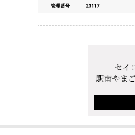
管理番号
23117