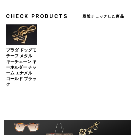
CHECK PRODUCTS
最近チェックした商品
プラダ ドッグモ
チーフ メタル
キーチェーン キ
ーホルダー チャ
ーム エナメル
ゴールド ブラッ
ク