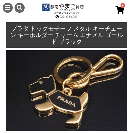
0
プラダ ドッグモチーフ メタル キーチェー
ン キーホルダー チャーム エナメル ゴール
ド ブラック