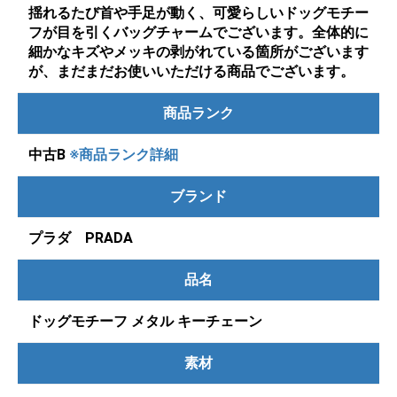
揺れるたび首や手足が動く、可愛らしいドッグモチー
フが目を引くバッグチャームでございます。全体的に
細かなキズやメッキの剥がれている箇所がございます
が、まだまだお使いいただける商品でございます。
商品ランク
中古B
※商品ランク詳細
ブランド
プラダ PRADA
品名
ドッグモチーフ メタル キーチェーン
素材