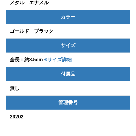
メタル エナメル
カラー
ゴールド ブラック
サイズ
全長：約8.5cm
※サイズ詳細
付属品
無し
管理番号
23202