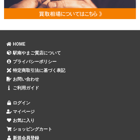
HOME
駅南やまご質店について
プライバシーポリシー
特定商取引法に基づく表記
お問い合わせ
ご利用ガイド
ログイン
マイページ
お気に入り
ショッピングカート
新規会員登録