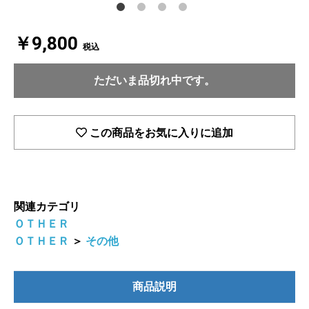
￥9,800
税込
ただいま品切れ中です。
この商品をお気に入りに追加
関連カテゴリ
ＯＴＨＥＲ
ＯＴＨＥＲ
＞
その他
商品説明