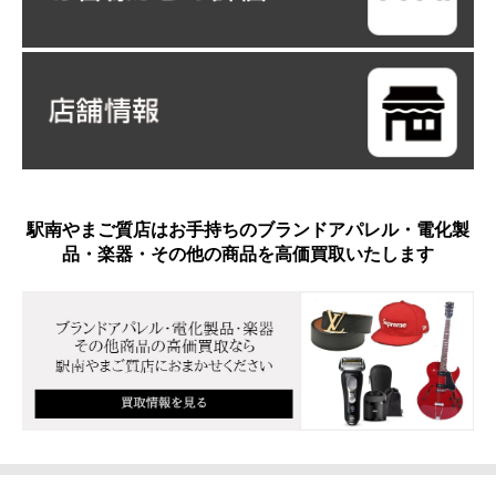
駅南やまご質店はお手持ちのブランドアパレル・電化製
品・楽器・その他の商品を高価買取いたします