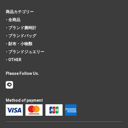
商品カテゴリー
- 全商品
- ブランド腕時計
- ブランドバッグ
- 財布・小物類
- ブランドジュエリー
- OTHER
Please Follow Us.
Method of payment