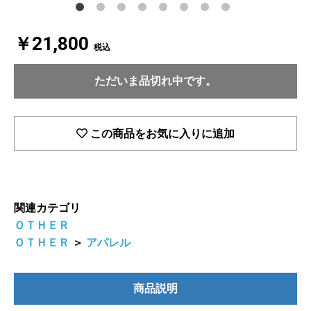
￥21,800
税込
ただいま品切れ中です。
この商品をお気に入りに追加
関連カテゴリ
ＯＴＨＥＲ
ＯＴＨＥＲ
＞
アパレル
商品説明