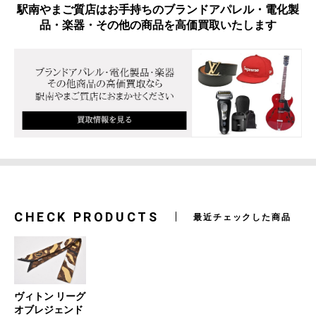
駅南やまご質店はお手持ちのブランドアパレル・電化製
品・楽器・その他の商品を高価買取いたします
CHECK PRODUCTS
最近チェックした商品
ヴィトン リーグ
オブレジェンド