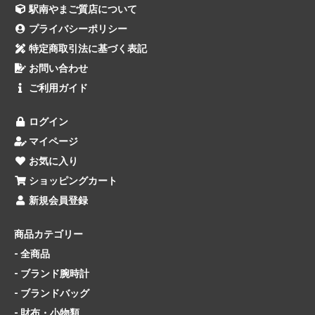
駅南やまご質店について
プライバシーポリシー
特定商取引法に基づく表記
お問い合わせ
ご利用ガイド
ログイン
マイページ
お気に入り
ショッピングカート
新規会員登録
商品カテゴリー
- 全商品
- ブランド腕時計
- ブランドバッグ
- 財布・小物類