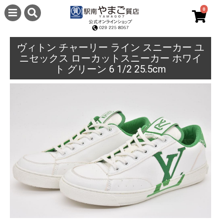
0
ヴィトン チャーリー ライン スニーカー ユ
ニセックス ローカットスニーカー ホワイ
ト グリーン 6 1/2 25.5cm