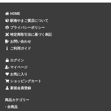
HOME
駅南やまご質店について
プライバシーポリシー
特定商取引法に基づく表記
お問い合わせ
ご利用ガイド
ログイン
マイページ
お気に入り
ショッピングカート
新規会員登録
商品カテゴリー
- 全商品