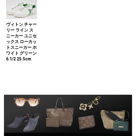
ヴィトン チャー
リー ライン ス
ニーカー ユニセ
ックス ローカッ
トスニーカー ホ
ワイト グリーン
6 1/2 25.5cm