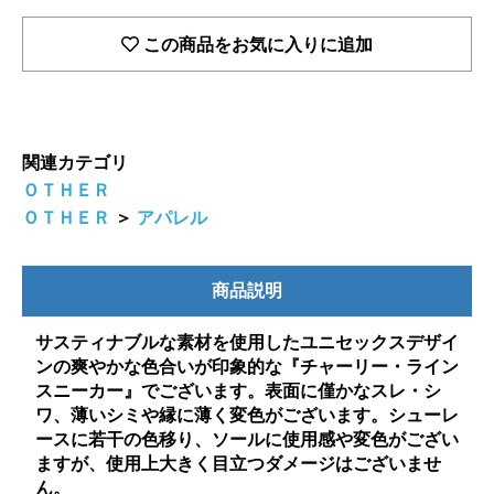
この商品をお気に入りに追加
関連カテゴリ
ＯＴＨＥＲ
ＯＴＨＥＲ
＞
アパレル
商品説明
サスティナブルな素材を使用したユニセックスデザイ
ンの爽やかな色合いが印象的な『チャーリー・ライン
スニーカー』でございます。表面に僅かなスレ・シ
ワ、薄いシミや縁に薄く変色がございます。シューレ
ースに若干の色移り、ソールに使用感や変色がござい
ますが、使用上大きく目立つダメージはございませ
ん。