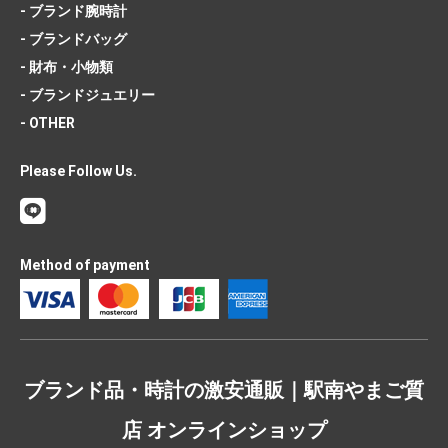
- ブランド腕時計
- ブランドバッグ
- 財布・小物類
- ブランドジュエリー
- OTHER
Please Follow Us.
Method of payment
ブランド品・時計の激安通販｜駅南やまご質
店 オンラインショップ