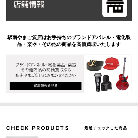
駅南やまご質店はお手持ちのブランドアパレル・電化製
品・楽器・その他の商品を高価買取いたします
CHECK PRODUCTS
最近チェックした商品