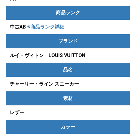
商品ランク
中古AB
※商品ランク詳細
ブランド
ルイ・ヴィトン LOUIS VUITTON
品名
チャーリー・ライン スニーカー
素材
レザー
カラー