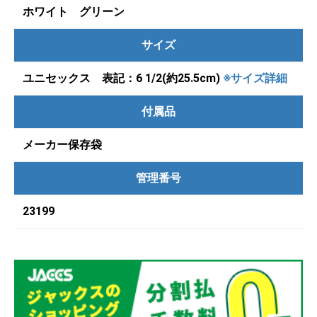
ホワイト グリーン
サイズ
ユニセックス 表記：6 1/2(約25.5cm)
※サイズ詳細
付属品
メーカー保存袋
管理番号
23199