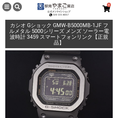
0
カシオ Gショック GMW-B5000MB-1JF フ
ルメタル 5000シリーズ メンズ ソーラー電
波時計 3459 スマートフォンリンク【正規
品】