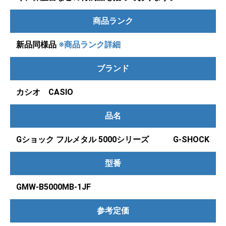
商品ランク
新品同様品
※商品ランク詳細
ブランド
カシオ CASIO
品名
Gショック フルメタル 5000シリーズ G-SHOCK
型番
GMW-B5000MB-1JF
参考定価