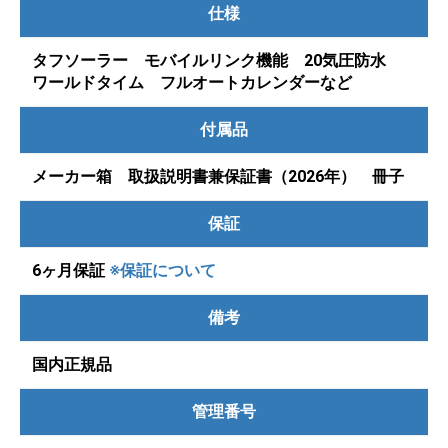
仕様
タフソーラー モバイルリンク機能 20気圧防水
ワールドタイム フルオートカレンダーなど
付属品
メーカー箱 取扱説明書兼保証書（2026年） 冊子
保証
6ヶ月保証
※保証について
備考
国内正規品
管理番号