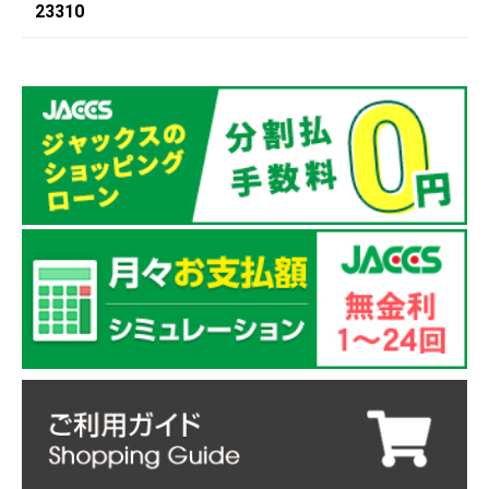
23310