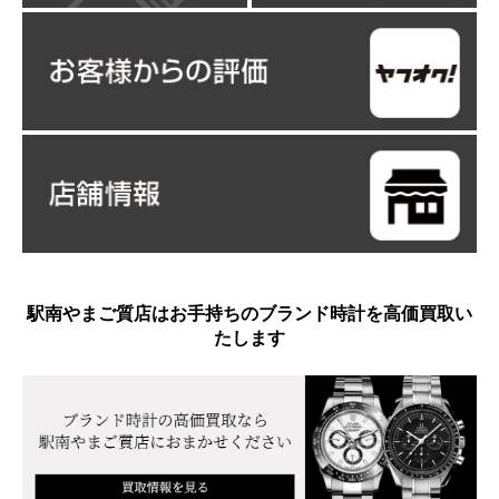
駅南やまご質店はお手持ちのブランド時計を高価買取い
たします