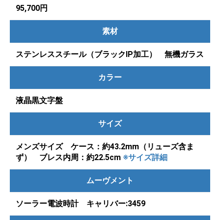
95,700円
素材
ステンレススチール（ブラックIP加工） 無機ガラス
カラー
液晶黒文字盤
サイズ
メンズサイズ ケース：約43.2mm（リューズ含ま
ず） ブレス内周：約22.5cm
※サイズ詳細
ムーヴメント
ソーラー電波時計 キャリバー:3459