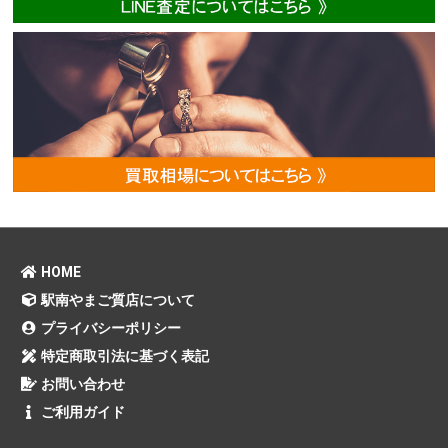
HOME
駅南やまご質店について
プライバシーポリシー
特定商取引法に基づく表記
お問い合わせ
ご利用ガイド