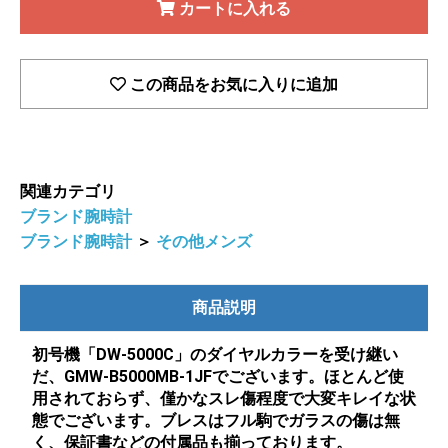
カートに入れる
この商品をお気に入りに追加
関連カテゴリ
ブランド腕時計
ブランド腕時計
＞
その他メンズ
商品説明
初号機「DW-5000C」のダイヤルカラーを受け継い
だ、GMW-B5000MB-1JFでございます。ほとんど使
用されておらず、僅かなスレ傷程度で大変キレイな状
態でございます。ブレスはフル駒でガラスの傷は無
く、保証書などの付属品も揃っております。