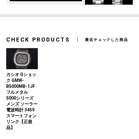
CHECK PRODUCTS
最近チェックした商品
カシオ Gショッ
ク GMW-
B5000MB-1JF
フルメタル
5000シリーズ
メンズ ソーラー
電波時計 3459
スマートフォン
リンク【正規
品】