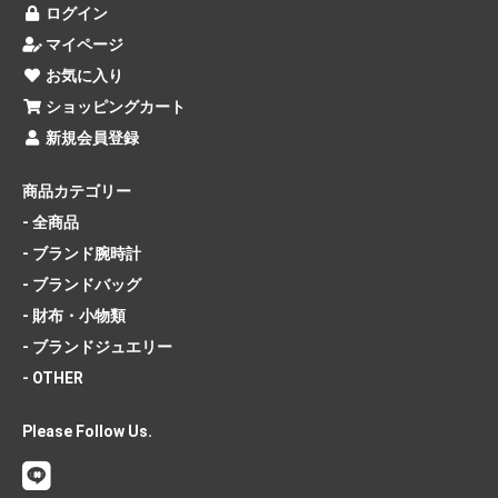
ログイン
マイページ
お気に入り
ショッピングカート
新規会員登録
商品カテゴリー
- 全商品
- ブランド腕時計
- ブランドバッグ
- 財布・小物類
- ブランドジュエリー
- OTHER
Please Follow Us.