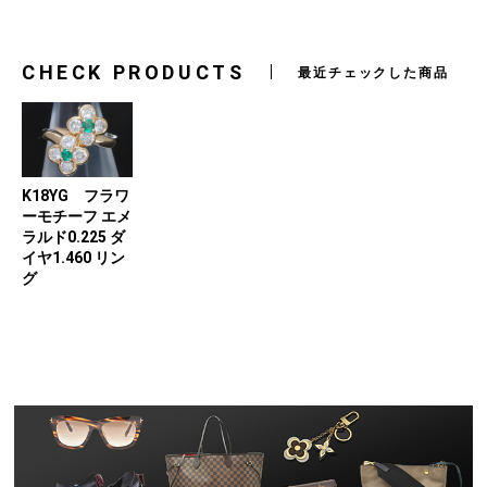
CHECK PRODUCTS
最近チェックした商品
K18YG フラワ
ーモチーフ エメ
ラルド0.225 ダ
イヤ1.460 リン
グ