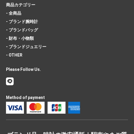
商品カテゴリー
- 全商品
- ブランド腕時計
- ブランドバッグ
- 財布・小物類
- ブランドジュエリー
- OTHER
Please Follow Us.
Method of payment