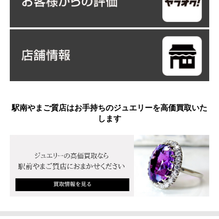
駅南やまご質店はお手持ちのジュエリーを高価買取いた
します