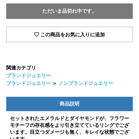
ただいま品切れ中です。
この商品をお気に入りに追加
関連カテゴリ
ブランドジュエリー
ブランドジュエリー
＞
ノンブランドジュエリー
商品説明
セットされたエメラルドとダイヤモンドが、フラワー
モチーフの存在感をより引き立てているリングでござ
います。目立つダメージも無く、キレイな状態でござ
います。