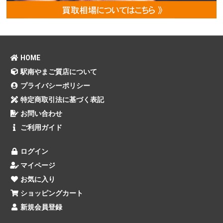
HOME
駅南やまご質店について
プライバシーポリシー
特定商取引法に基づく表記
お問い合わせ
ご利用ガイド
ログイン
マイページ
お気に入り
ショッピングカート
新規会員登録