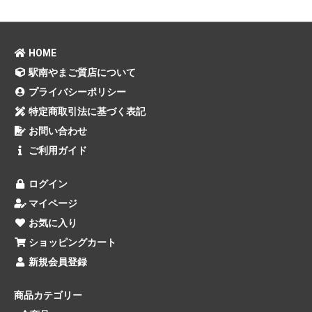
HOME
駅南やまご質店について
プライバシーポリシー
特定商取引法に基づく表記
お問い合わせ
ご利用ガイド
ログイン
マイページ
お気に入り
ショッピングカート
新規会員登録
商品カテゴリー