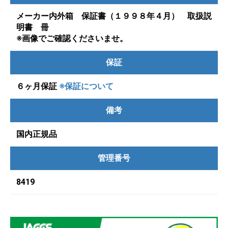
メーカー内外箱 保証書（１９９８年４月） 取扱説
明書 冊
※画像でご確認くださいませ。
保証
６ヶ月保証
※保証について
備考
国内正規品
管理番号
8419