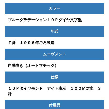
カラー
ブルーグラデーション１０Ｐダイヤ文字盤
年式
Ｔ番 １９９６年ごろ製造
ムーヴメント
自動巻き（オートマチック）
仕様
１０Ｐダイヤモンド デイト表示 １００Ｍ防水 ３
針
付属品