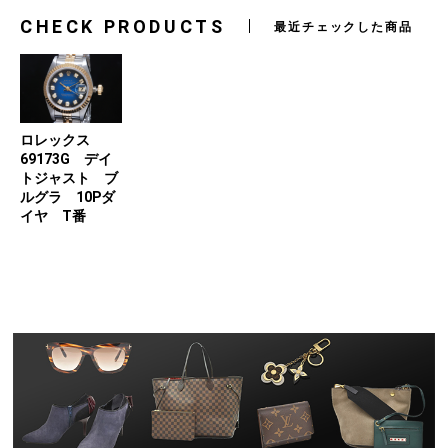
CHECK PRODUCTS
最近チェックした商品
ロレックス
69173G デイ
トジャスト ブ
ルグラ 10Pダ
イヤ T番