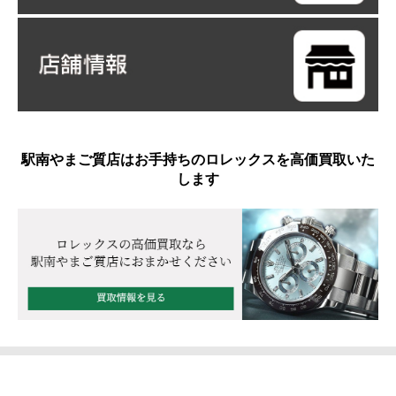
駅南やまご質店はお手持ちのロレックスを高価買取いた
します