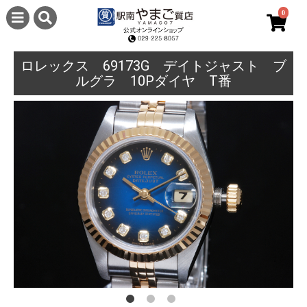
0
ロレックス 69173G デイトジャスト ブ
ルグラ 10Pダイヤ T番