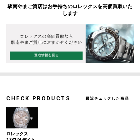
駅南やまご質店はお手持ちのロレックスを高価買取いた
します
CHECK PRODUCTS
最近チェックした商品
ロレックス
178274 デイト