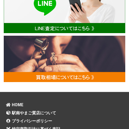
HOME
駅南やまご質店について
プライバシーポリシー
特定商取引法に基づく表記