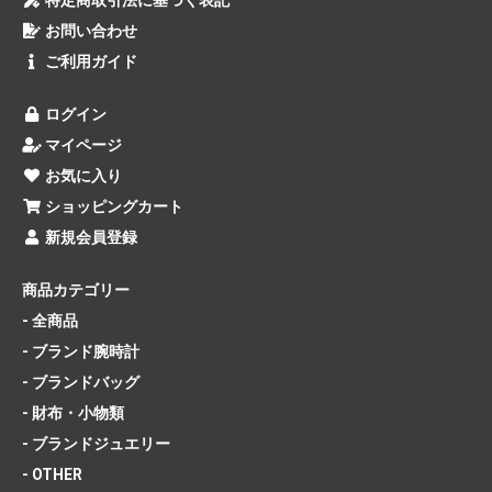
お問い合わせ
ご利用ガイド
ログイン
マイページ
お気に入り
ショッピングカート
新規会員登録
商品カテゴリー
- 全商品
- ブランド腕時計
- ブランドバッグ
- 財布・小物類
- ブランドジュエリー
- OTHER