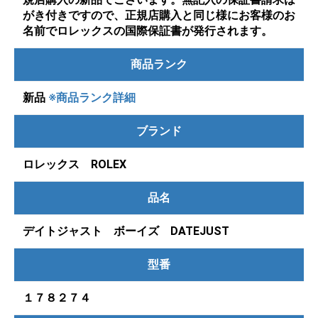
がき付きですので、正規店購入と同じ様にお客様のお
名前でロレックスの国際保証書が発行されます。
商品ランク
新品
※商品ランク詳細
ブランド
ロレックス ROLEX
品名
デイトジャスト ボーイズ DATEJUST
型番
１７８２７４