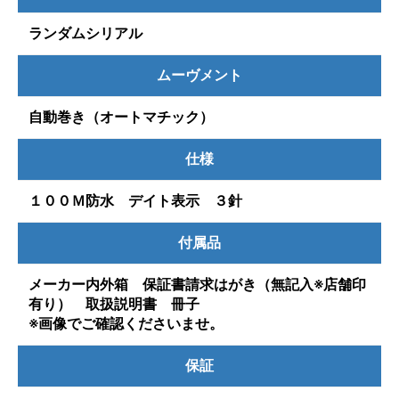
ランダムシリアル
ムーヴメント
自動巻き（オートマチック）
仕様
１００Ｍ防水 デイト表示 ３針
付属品
メーカー内外箱 保証書請求はがき（無記入※店舗印
有り） 取扱説明書 冊子
※画像でご確認くださいませ。
保証