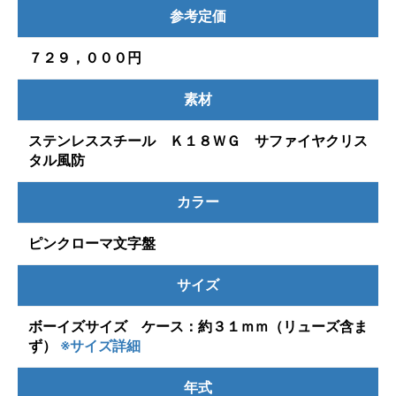
参考定価
７２９，０００円
素材
ステンレススチール Ｋ１８ＷＧ サファイヤクリス
タル風防
カラー
ピンクローマ文字盤
サイズ
ボーイズサイズ ケース：約３１ｍｍ（リューズ含ま
ず）
※サイズ詳細
年式