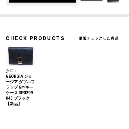
CHECK PRODUCTS
最近チェックした商品
クロエ
GEORGIA ジョ
ージア ダブルフ
ラップ 6本キー
ケース 3P0299
043 ブラック
【新品】