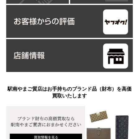
駅南やまご質店はお手持ちのブランド品（財布）を高価
買取いたします