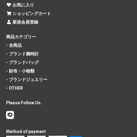
お気に入り
ショッピングカート
新規会員登録
商品カテゴリー
- 全商品
- ブランド腕時計
- ブランドバッグ
- 財布・小物類
- ブランドジュエリー
- OTHER
Please Follow Us.
Method of payment