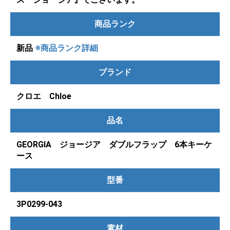
商品ランク
新品
※商品ランク詳細
ブランド
クロエ Chloe
品名
GEORGIA ジョージア ダブルフラップ 6本キーケ
ース
型番
3P0299-043
素材