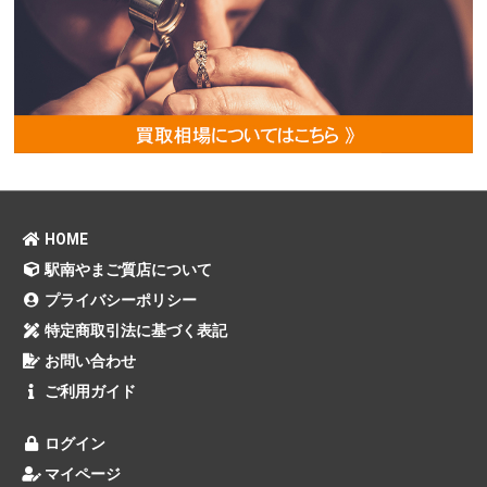
HOME
駅南やまご質店について
プライバシーポリシー
特定商取引法に基づく表記
お問い合わせ
ご利用ガイド
ログイン
マイページ