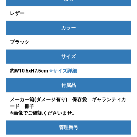
レザー
カラー
ブラック
サイズ
約W10.5xH7.5cm
※サイズ詳細
付属品
メーカー箱(ダメージ有り) 保存袋 ギャランティカ
ード 冊子
※画像でご確認くださいませ。
管理番号