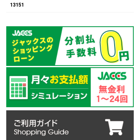
13151