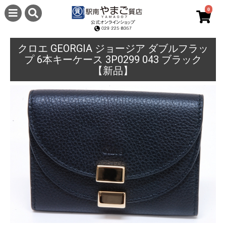
0
クロエ GEORGIA ジョージア ダブルフラッ
プ 6本キーケース 3P0299 043 ブラック
【新品】