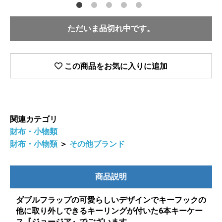
ただいま品切れ中です。
この商品をお気に入りに追加
関連カテゴリ
財布・小物類
財布・小物類
＞
その他ブランド
商品説明
ダブルフラップの可愛らしいデザインでキーフックの
他に取り外しできるキーリングが付いた6本キーケー
ス『ジョージア』でございます。