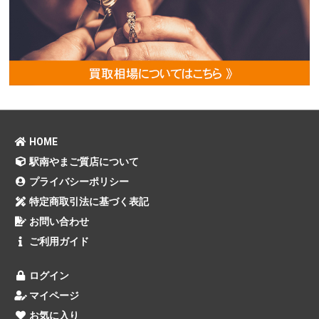
HOME
駅南やまご質店について
プライバシーポリシー
特定商取引法に基づく表記
お問い合わせ
ご利用ガイド
ログイン
マイページ
お気に入り