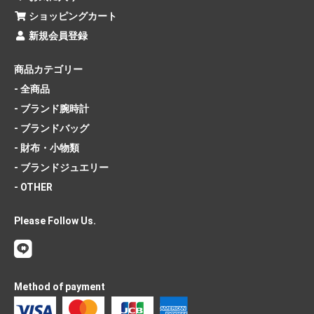
ショッピングカート
新規会員登録
商品カテゴリー
- 全商品
- ブランド腕時計
- ブランドバッグ
- 財布・小物類
- ブランドジュエリー
- OTHER
Please Follow Us.
Method of payment