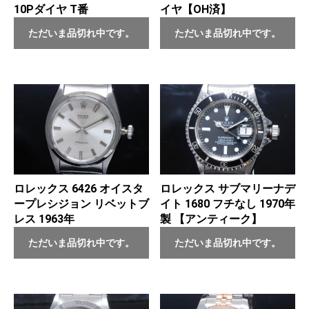
10Pダイヤ T番
イヤ【OH済】
ただいま品切れ中です。
ただいま品切れ中です。
ロレックス 6426 オイスタ
ロレックス サブマリーナデ
ープレシジョン リベットブ
イト 1680 フチなし 1970年
レス 1963年
製 【アンティーク】
ただいま品切れ中です。
ただいま品切れ中です。