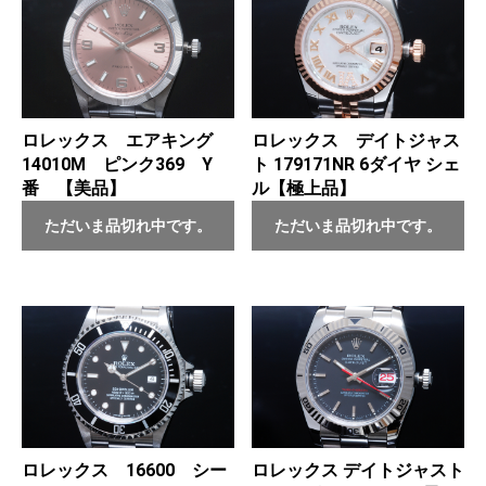
ロレックス エアキング
ロレックス デイトジャス
14010M ピンク369 Y
ト 179171NR 6ダイヤ シェ
番 【美品】
ル【極上品】
ただいま品切れ中です。
ただいま品切れ中です。
ロレックス 16600 シー
ロレックス デイトジャスト