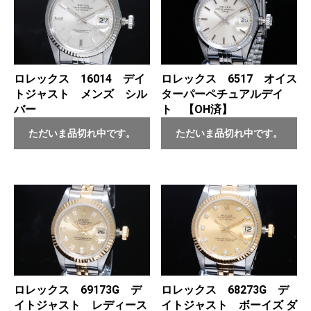
ロレックス 16014 デイ
ロレックス 6517 オイス
トジャスト メンズ シル
ターパーペチュアルデイ
バー
ト 【OH済】
ただいま品切れ中です。
ただいま品切れ中です。
ロレックス 69173G デ
ロレックス 68273G デ
イトジャスト レディース
イトジャスト ボーイズ ダ