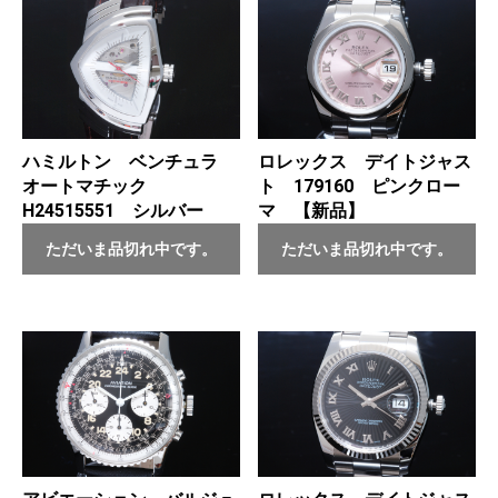
ハミルトン ベンチュラ
ロレックス デイトジャス
オートマチック
ト 179160 ピンクロー
H24515551 シルバー
マ 【新品】
ただいま品切れ中です。
ただいま品切れ中です。