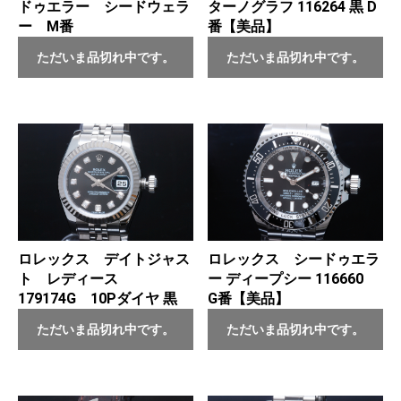
ドゥエラー シードウェラ
ターノグラフ 116264 黒 D
ー M番
番【美品】
ただいま品切れ中です。
ただいま品切れ中です。
ロレックス デイトジャス
ロレックス シードゥエラ
ト レディース
ー ディープシー 116660
179174G 10Pダイヤ 黒
G番【美品】
ただいま品切れ中です。
ただいま品切れ中です。