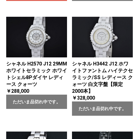
シャネル H2570 J12 29MM
シャネル H3442 J12 ホワ
ホワイトセラミック ホワイ
イトファントム ハイテクセ
トシェル8Pダイヤ レディ
ラミック/SS レディース ク
ース クォーツ
ォーツ 白文字盤【限定
￥288,000
2000本】
￥328,000
ただいま品切れ中です。
ただいま品切れ中です。