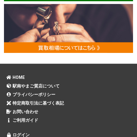
HOME
駅南やまご質店について
プライバシーポリシー
特定商取引法に基づく表記
お問い合わせ
ご利用ガイド
ログイン