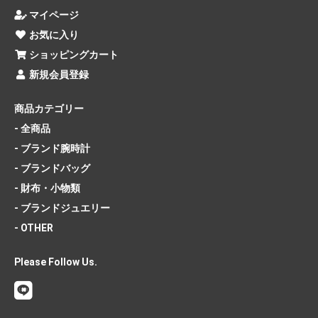
マイページ
お気に入り
ショッピングカート
新規会員登録
商品カテゴリー
- 全商品
- ブランド腕時計
- ブランドバッグ
- 財布・小物類
- ブランドジュエリー
- OTHER
Please Follow Us.